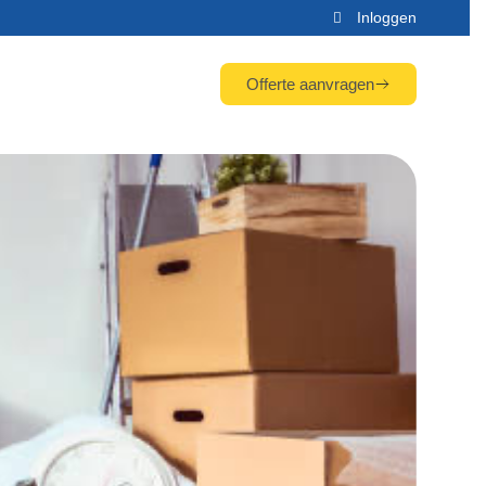
Inloggen
Offerte aanvragen